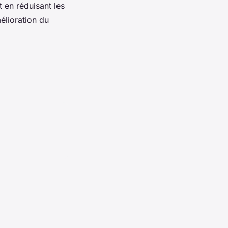
 en réduisant les
mélioration du